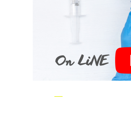
10 ПРИЧ