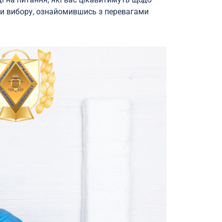
ети вибору, ознайомившись з перевагами