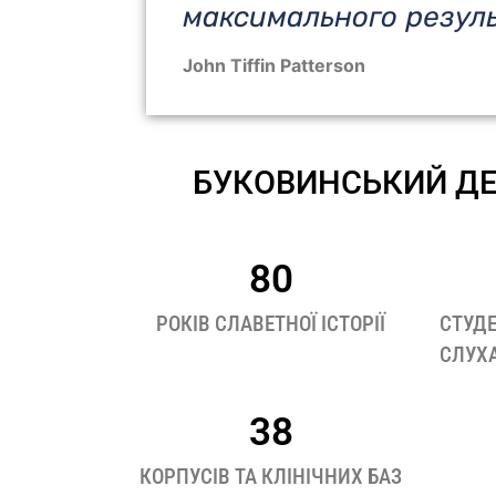
максимального резуль
John Tiffin Patterson
БУКОВИНСЬКИЙ ДЕ
80
РОКІВ СЛАВЕТНОЇ ІСТОРІЇ
СТУДЕ
СЛУХ
38
КОРПУСІВ ТА КЛІНІЧНИХ БАЗ