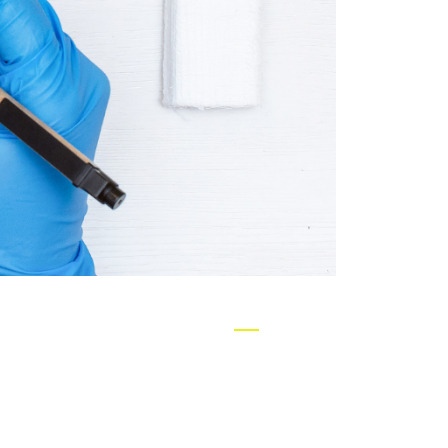
ЧАТИСЬ В