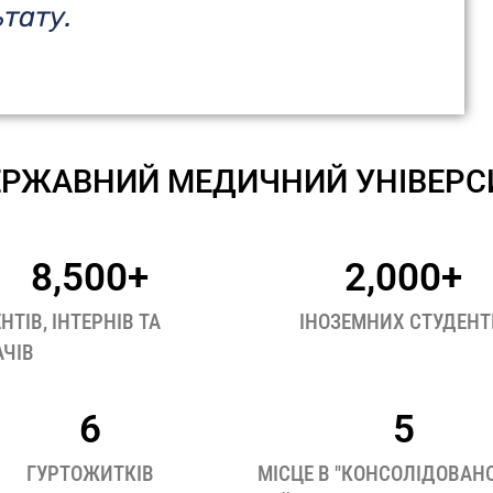
тату.
РЖАВНИЙ МЕДИЧНИЙ УНІВЕРСИТ
8,500
+
2,000
+
НТІВ, ІНТЕРНІВ ТА
ІНОЗЕМНИХ СТУДЕНТ
АЧІВ
6
5
ГУРТОЖИТКІВ
МІСЦЕ В "КОНСОЛІДОВАН