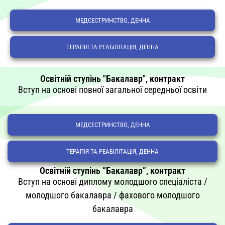
МЕДСЕСТРИНСТВО, ДЕННА
ТЕРАПІЯ ТА РЕАБІЛІТАЦІЯ, ДЕННА
Освітній ступінь "Бакалавр", контракт
Вступ на основі повної загальної середньої освіти
МЕДСЕСТРИНСТВО, ДЕННА
ТЕРАПІЯ ТА РЕАБІЛІТАЦІЯ, ДЕННА
Освітній ступінь “Бакалавр”, контракт
Вступ на основі диплому молодшого спеціаліста /
молодшого бакалавра / фахового молодшого
бакалавра