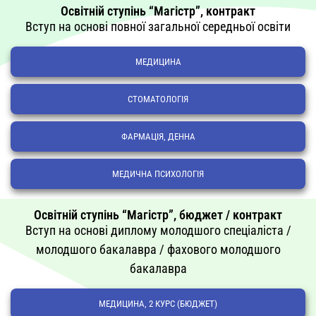
Освітній ступінь “Магістр”, контракт
Вступ на основі повної загальної середньої освіти
МЕДИЦИНА
СТОМАТОЛОГІЯ
ФАРМАЦІЯ, ДЕННА
МЕДИЧНА ПСИХОЛОГІЯ
Освітній ступінь “Магістр”, бюджет / контракт
Вступ на основі диплому молодшого спеціаліста /
молодшого бакалавра / фахового молодшого
бакалавра
МЕДИЦИНА, 2 КУРС (БЮДЖЕТ)