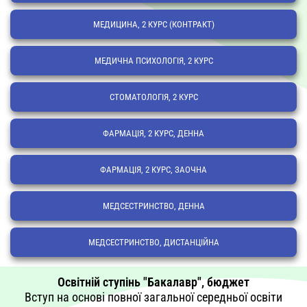
МЕДИЦИНА, 2 КУРС (КОНТРАКТ)
МЕДИЧНА ПСИХОЛОГІЯ, 2 КУРС
СТОМАТОЛОГІЯ, 2 КУРС
ФАРМАЦІЯ, 2 КУРС, ДЕННА
ФАРМАЦІЯ, 2 КУРС, ЗАОЧНА
МЕДСЕСТРИНСТВО, ДЕННА
МЕДСЕСТРИНСТВО, ДИСТАНЦІЙНА
Освітній ступінь "Бакалавр", бюджет
Вступ на основі повної загальної середньої освіти