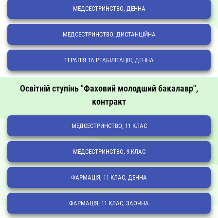
МЕДСЕСТРИНСТВО, ДЕННА
МЕДСЕСТРИНСТВО, ДИСТАНЦІЙНА
ТЕРАПІЯ ТА РЕАБІЛІТАЦІЯ, ДЕННА
Освітній ступінь "Фаховий молодший бакалавр",
контракт
МЕДСЕСТРИНСТВО, 11 КЛАС
МЕДСЕСТРИНСТВО, 9 КЛАС
ФАРМАЦІЯ, 11 КЛАС, ДЕННА
ФАРМАЦІЯ, 11 КЛАС, ЗАОЧНА