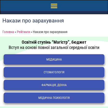
Накази про зарахування
Головна
»
Рейтинги
»
Накази про зарахування
Освітній ступінь “Магістр”, бюджет
Вступ на основі повної загальної середньої освіти
МЕДИЦИНА
СТОМАТОЛОГІЯ
ФАРМАЦІЯ, ДЕННА
МЕДИЧНА ПСИХОЛОГІЯ