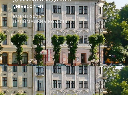
університет
ВСТУП-2026.
ПРИЙМАЛЬНА КОМІСІЯ