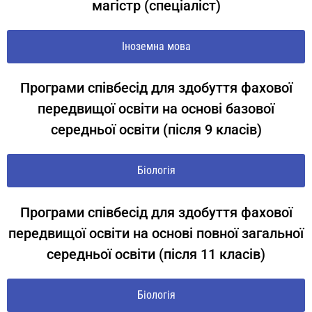
магістр (спеціаліст)
Іноземна мова
Програми співбесід для здобуття фахової
передвищої освіти на основі базової
середньої освіти (після 9 класів)
Біологія
Програми співбесід для здобуття фахової
передвищої освіти на основі повної загальної
середньої освіти (після 11 класів)
Біологія