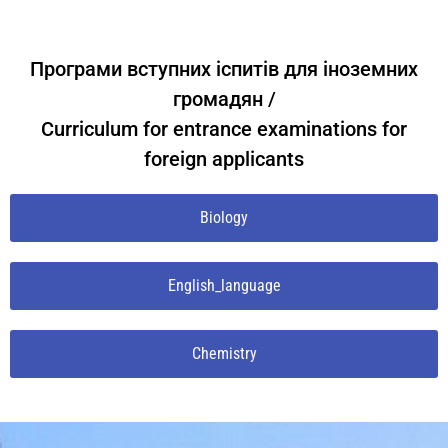
Програми вступних іспитів для іноземних
громадян /
Curriculum for entrance examinations for
foreign applicants
Biology
English_language
Chemistry