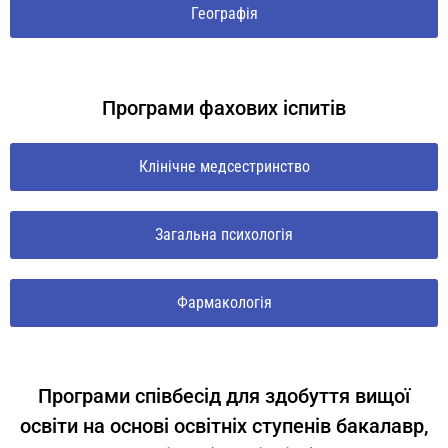
Географія
Програми фахових іспитів
Клінічне медсестринство
Загальна психологія
Фармакологія
Програми співбесід для здобуття вищої
освіти на основі освітніх ступенів бакалавр,