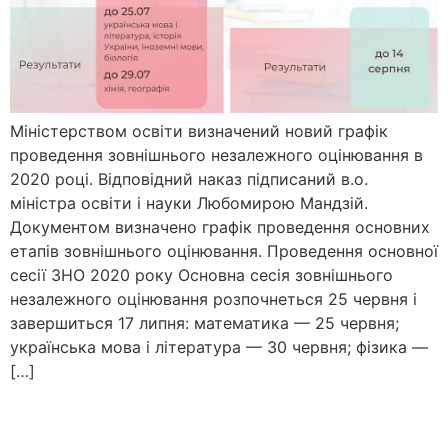
Міністерством освіти визначений новий графік
проведення зовнішнього незалежного оцінювання в
2020 році. Відповідний наказ підписаний в.о.
міністра освіти і науки Любомирою Мандзій.
Документом визначено графік проведення основних
етапів зовнішнього оцінювання. Проведення основної
сесії ЗНО 2020 року Основна сесія зовнішнього
незалежного оцінювання розпочнеться 25 червня і
завершиться 17 липня: математика — 25 червня;
українська мова і література — 30 червня; фізика —
[…]