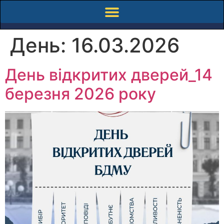
День:
16.03.2026
День відкритих дверей_14
березня 2026 року