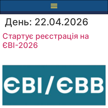
День:
22.04.2026
Стартує реєстрація на
ЄВІ-2026