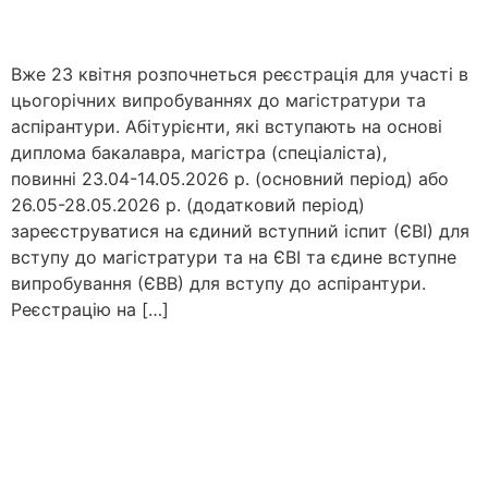
Вже 23 квітня розпочнеться реєстрація для участі в
цьогорічних випробуваннях до магістратури та
аспірантури. Абітурієнти, які вступають на основі
диплома бакалавра, магістра (спеціаліста),
повинні 23.04-14.05.2026 р. (основний період) або
26.05-28.05.2026 р. (додатковий період)
зареєструватися на єдиний вступний іспит (ЄВІ) для
вступу до магістратури та на ЄВІ та єдине вступне
випробування (ЄВВ) для вступу до аспірантури.
Реєстрацію на […]