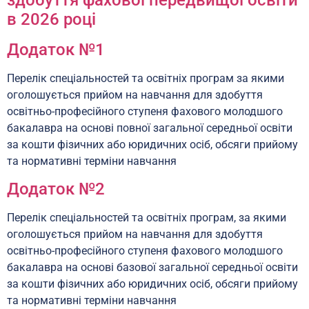
здобуття фахової передвищої освіти
в 2026 році
Додаток №1
Перелік спеціальностей та освітніх програм за якими
оголошується прийом на навчання для здобуття
освітньо-професійного ступеня фахового молодшого
бакалавра на основі повної загальної середньої освіти
за кошти фізичних або юридичних осіб, обсяги прийому
та нормативні терміни навчання
Додаток №2
Перелік спеціальностей та освітніх програм, за якими
оголошується прийом на навчання для здобуття
освітньо-професійного ступеня фахового молодшого
бакалавра на основі базової загальної середньої освіти
за кошти фізичних або юридичних осіб, обсяги прийому
та нормативні терміни навчання