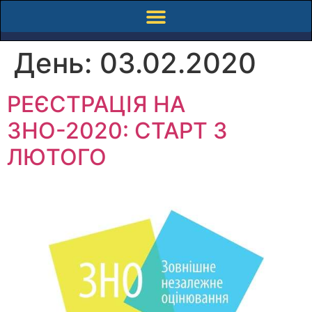
День:
03.02.2020
РЕЄСТРАЦІЯ НА
ЗНО-2020: СТАРТ 3
ЛЮТОГО