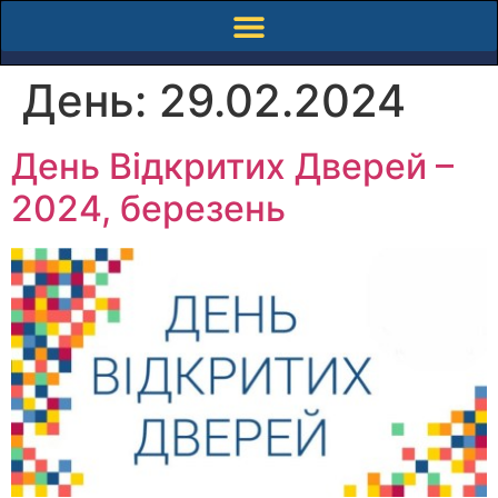
День:
29.02.2024
День Відкритих Дверей –
2024, березень