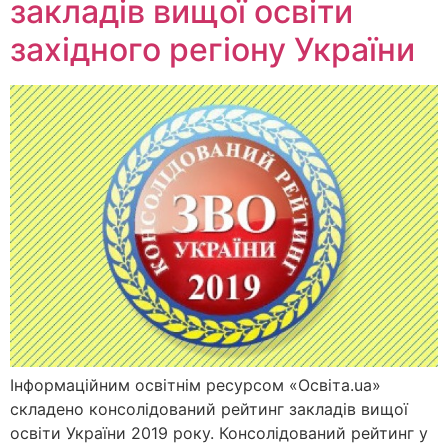
закладів вищої освіти
західного регіону України
Інформаційним освітнім ресурсом «Освіта.ua»
складено консолідований рейтинг закладів вищої
освіти України 2019 року. Консолідований рейтинг у