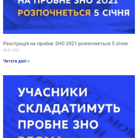
Реєстрація на пробне ЗНО 2021 розпочнеться 5 січня
06.01.2021
Читати далі »