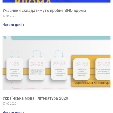
Учасники cкладатимуть пробне ЗНО вдома
13.06.2020
Читати далі »
Українська мова і література 2020
07.02.2020
Читати далі »