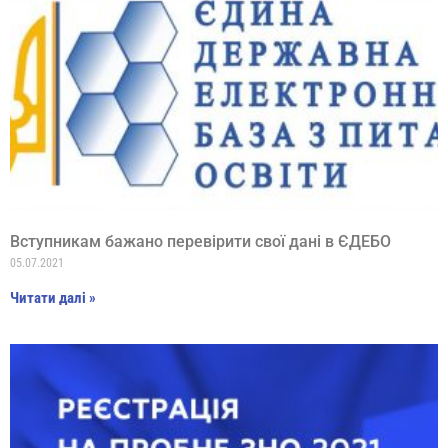
Вступникам бажано перевірити свої дані в ЄДЕБО
05.07.2021
Читати далі »