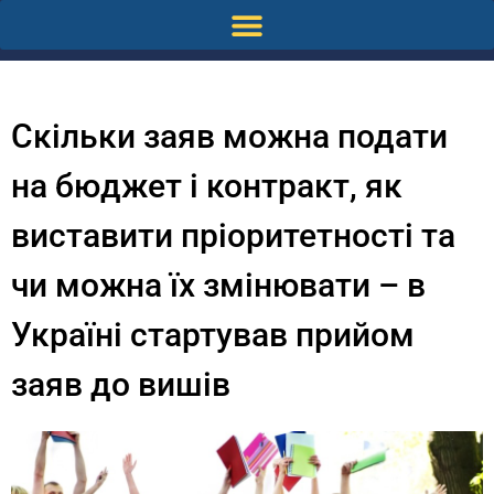
Скільки заяв можна подати
на бюджет і контракт, як
виставити пріоритетності та
чи можна їх змінювати – в
Україні стартував прийом
заяв до вишів