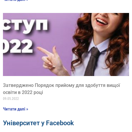
Затверджено Порядок прийому для здобуття вищої
освіти в 2022 році
09.05.2022
Читати далі »
Університет у Facebook