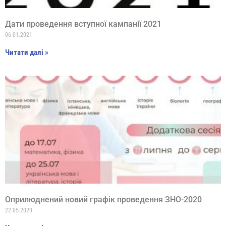
Дати проведення вступної кампанії 2021
06.01.2021
Читати далі »
Оприлюднений новий графік проведення ЗНО-2020
22.05.2020