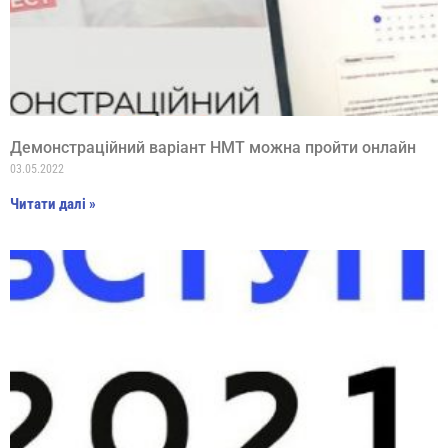
Демонстраційний варіант НМТ можна пройти онлайн
03.05.2022
Читати далі »