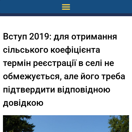
Вступ 2019: для отримання
сільського коефіцієнта
термін реєстрації в селі не
обмежується, але його треба
підтвердити відповідною
довідкою