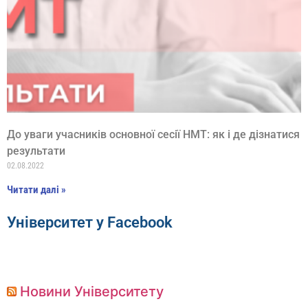
До уваги учасників основної сесії НМТ: як і де дізнатися
результати
02.08.2022
Читати далі »
Університет у Facebook
Новини Університету