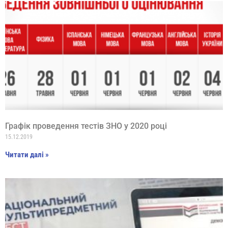
Графік проведення тестів ЗНО у 2020 році
15.12.2019
Читати далі »