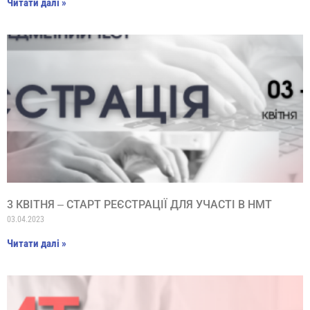
Читати далі »
3 КВІТНЯ ‒ СТАРТ РЕЄСТРАЦІЇ ДЛЯ УЧАСТІ В НМТ
03.04.2023
Читати далі »