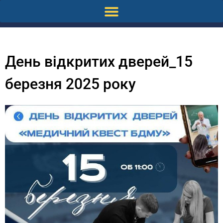
День відкритих дверей_15
березня 2025 року