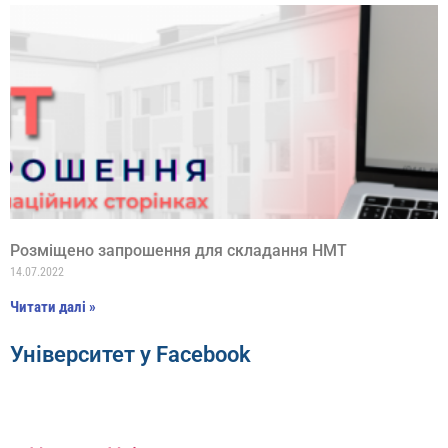
Розміщено запрошення для складання НМТ
14.07.2022
Читати далі »
Університет у Facebook