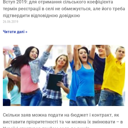
Вступ 2019: для отримання сільського коефіцієнта
термін реєстрації в селі не обмежується, але його треба
підтвердити відповідною довідкою
26.06.2019
Читати далі »
Скільки заяв можна подати на бюджет і контракт, як
виставити пріоритетності та чи можна їх змінювати – в