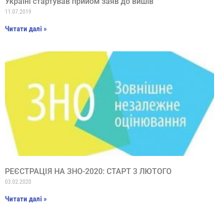
Україні стартував прийом заяв до вишів
11.07.2019
Читати далі »
РЕЄСТРАЦІЯ НА ЗНО-2020: СТАРТ 3 ЛЮТОГО
03.02.2020
Читати далі »