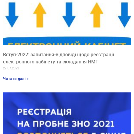
Вступ-2022: запитання-відповіді щодо реєстрації
електронного кабінету та складання НМТ
27.07.2022
Читати далі »