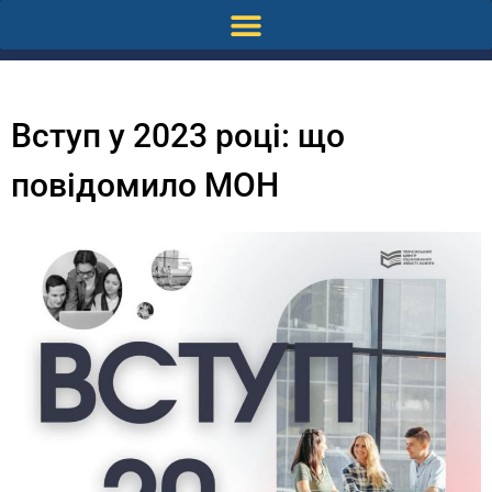
Вступ у 2023 році: що
повідомило МОН