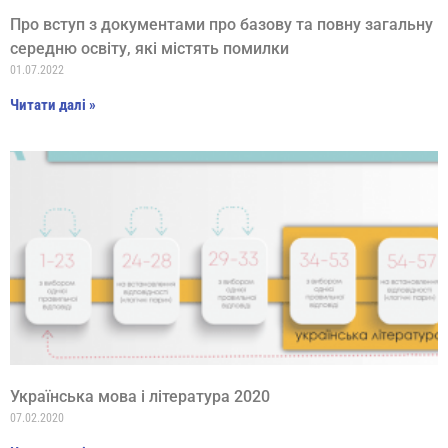
Про вступ з документами про базову та повну загальну
середню освіту, які містять помилки
01.07.2022
Читати далі »
Українська мова і література 2020
07.02.2020