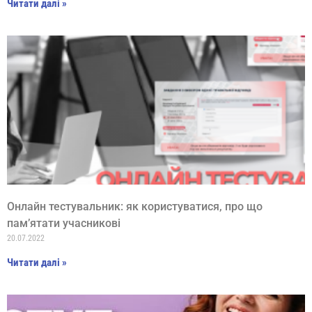
Читати далі »
Онлайн тестувальник: як користуватися, про що
пам’ятати учасникові
20.07.2022
Читати далі »