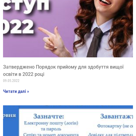
Затверджено Порядок прийому для здобуття вищої
освіти в 2022 році
09.05.2022
Читати далі »