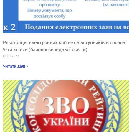
Реєстрація електронних кабінетів вступників на основі
9-ти класів (базової середньої освіти)
01.07.2022
Читати далі »