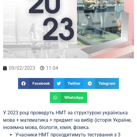
09/02/2023
11:04
Facebook
Twitter
Telegram
WhatsApp
У 2023 році проведуть НМТ за структурою українська
мова + математика + предмет на вибір (історія України,
іноземна мова, біологія, хімія, фізика.
Учасники НМТ проходитимуть тестування з 3