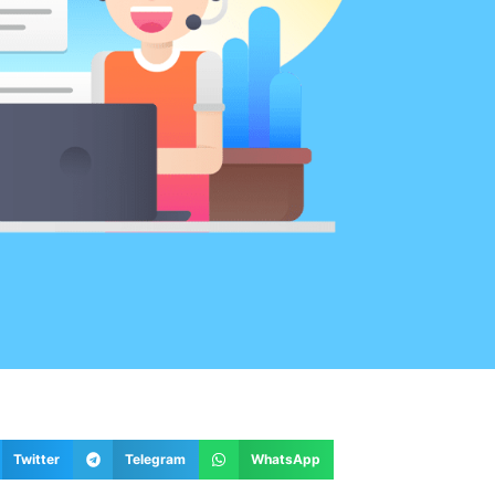
Twitter
Telegram
WhatsApp