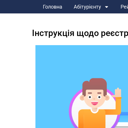
Головна
Абітурієнту
Ре
Інструкція щодо реєстр