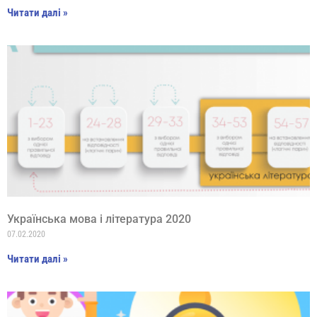
Читати далі »
Українська мова і література 2020
07.02.2020
Читати далі »