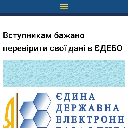
Вступникам бажано
перевірити свої дані в ЄДЕБО