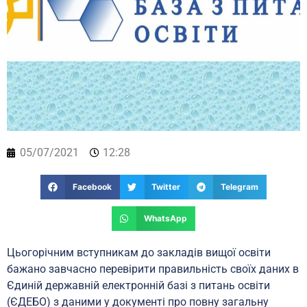
05/07/2021
12:28
Facebook
Twitter
Telegram
WhatsApp
Цьогорічним вступникам до закладів вищої освіти
бажано завчасно перевірити правильність своїх даних в
Єдиній державній електронній базі з питань освіти
(ЄДЕБО) з даними у документі про повну загальну