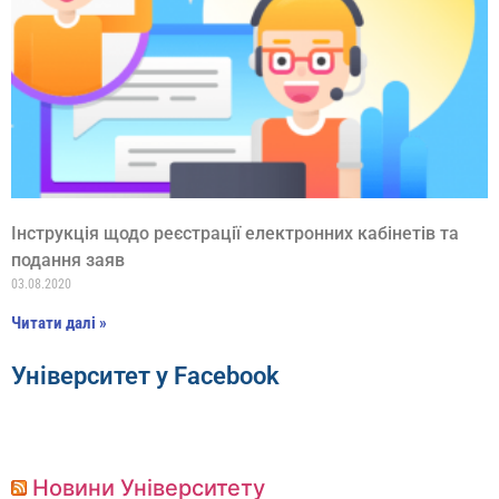
Інструкція щодо реєстрації електронних кабінетів та
подання заяв
03.08.2020
Читати далі »
Університет у Facebook
Новини Університету