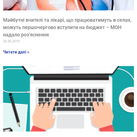
Майбутні вчителі та лікарі, що працюватимуть в селах,
можуть першочергово вступити на бюджет – МОН
надало роз’яснення
26.06.2019
Читати далі »