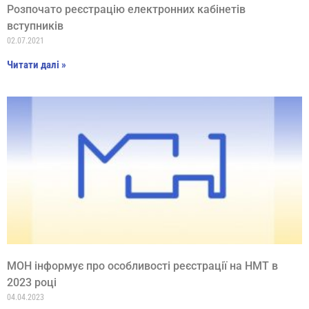
Розпочато реєстрацію електронних кабінетів
вступників
02.07.2021
Читати далі »
МОН інформує про особливості реєстрації на НМТ в
2023 році
04.04.2023