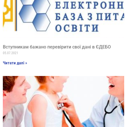
Вступникам бажано перевірити свої дані в ЄДЕБО
05.07.2021
Читати далі »