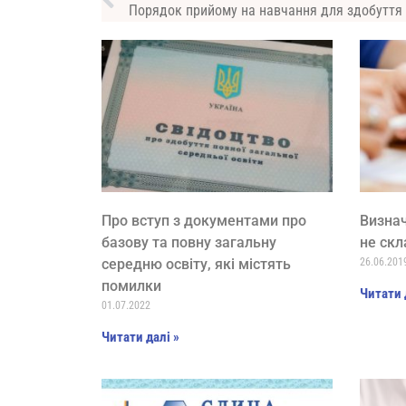
Про вступ з документами про
Визнач
базову та повну загальну
не скл
середню освіту, які містять
26.06.201
помилки
Читати 
01.07.2022
Читати далі »