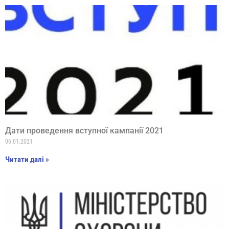
Дати проведення вступної кампанії 2021
06.01.2021
Читати далі »