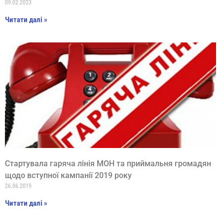
09.02.2023
Читати далі »
Стартувала гаряча лінія МОН та приймальня громадян
щодо вступної кампанії 2019 року
26.06.2019
Читати далі »