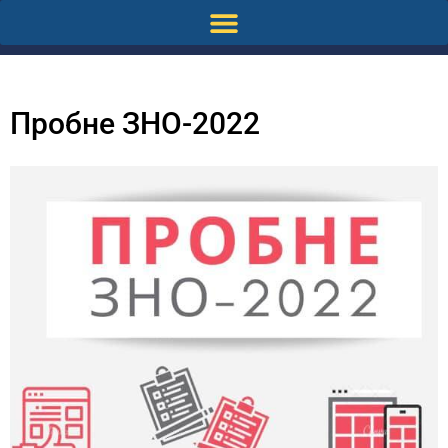
Пробне ЗНО-2022