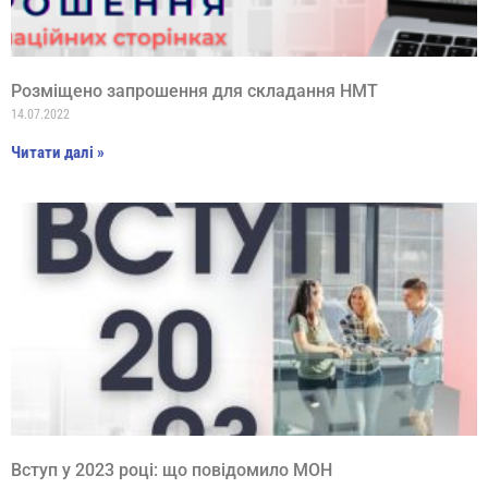
Розміщено запрошення для складання НМТ
14.07.2022
Читати далі »
Вступ у 2023 році: що повідомило МОН