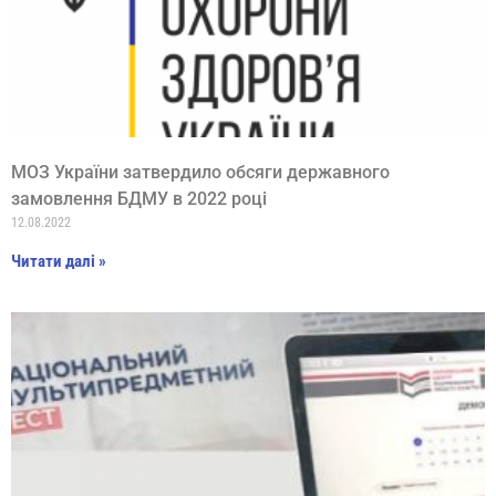
МОЗ України затвердило обсяги державного
замовлення БДМУ в 2022 році
12.08.2022
Читати далі »