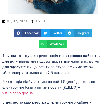
01/07/2023
15:13
Facebook
Twitter
Telegram
WhatsApp
1 липня, стартувала реєстрація
електронних кабінетів
для вступників, які подаватимуть документи на вступ
для здобуття вищої освіти за ступенями «магістр»,
«бакалавр» та «молодший бакалавр».
Реєстрація відбувається на сайті Єдиної державної
електронної бази з питань освіти (ЄДЕБО)–
vstup.edbo.gov.ua
.
Відео інструкція реєстрації електронного кабінету –