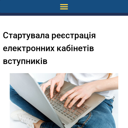
Стартувала реєстрація
електронних кабінетів
вступників