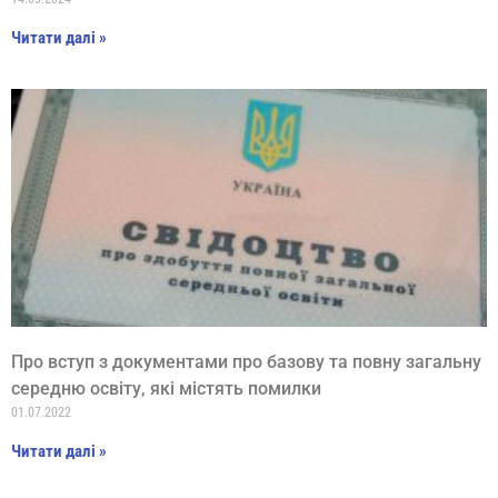
Читати далі »
Про вступ з документами про базову та повну загальну
середню освіту, які містять помилки
01.07.2022
Читати далі »