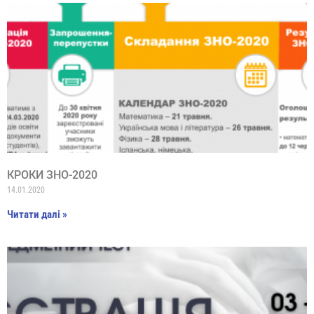
КРОКИ ЗНО-2020
14.01.2020
Читати далі »