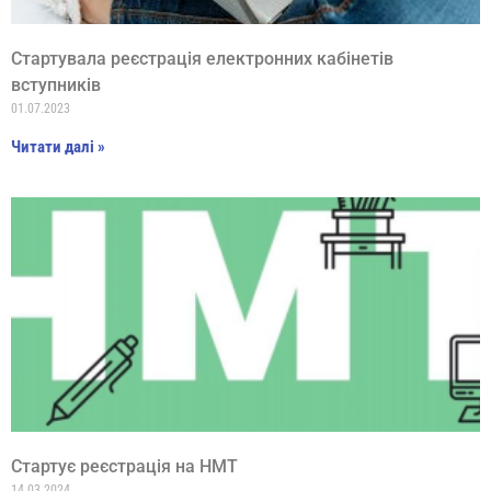
Стартувала реєстрація електронних кабінетів
вступників
01.07.2023
Читати далі »
Cтартує реєстрація на НМТ
14.03.2024