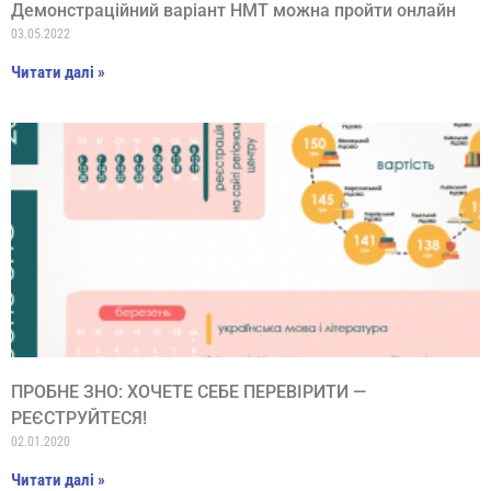
Демонстраційний варіант НМТ можна пройти онлайн
03.05.2022
Читати далі »
ПРОБНЕ ЗНО: ХОЧЕТЕ СЕБЕ ПЕРЕВІРИТИ —
РЕЄСТРУЙТЕСЯ!
02.01.2020
Читати далі »