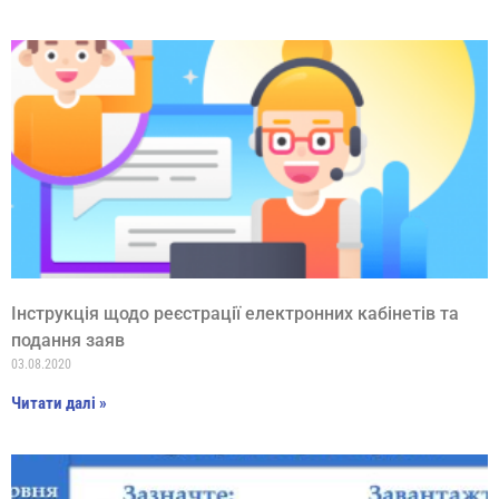
Інструкція щодо реєстрації електронних кабінетів та
подання заяв
03.08.2020
Читати далі »