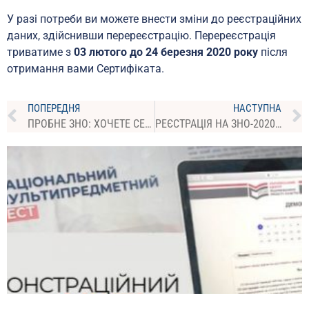
У разі потреби ви можете внести зміни до реєстраційних
даних, здійснивши перереєстрацію. Перереєстрація
триватиме з
03 лютого до 24 березня 2020 року
після
отримання вами Сертифіката.
ПОПЕРЕДНЯ
НАСТУПНА
ПРОБНЕ ЗНО: ХОЧЕТЕ СЕБЕ ПЕРЕВІРИТИ — РЕЄСТРУЙТЕСЯ!
РЕЄСТРАЦІЯ НА ЗНО-2020: СТАРТ 3 ЛЮТОГО