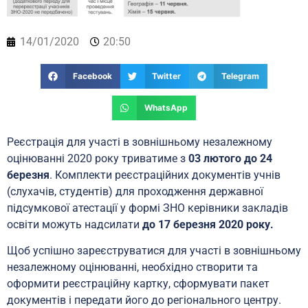
14/01/2020
20:50
Facebook
Twitter
Telegram
WhatsApp
Реєстрація для участі в зовнішньому незалежному
оцінюванні 2020 року триватиме з
03 лютого до 24
березня
. Комплекти реєстраційних документів учнів
(слухачів, студентів) для проходження державної
підсумкової атестації у формі ЗНО керівники закладів
освіти можуть надсилати
до 17 березня 2020 року.
Щоб успішно зареєструватися для участі в зовнішньому
незалежному оцінюванні, необхідно створити та
оформити реєстраційну картку, сформувати пакет
документів і передати його до регіонального центру.