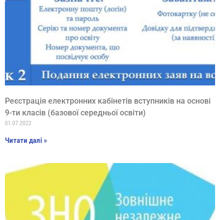
Реєстрація електронних кабінетів вступників на основі
9-ти класів (базової середньої освіти)
01.07.2022
Читати далі »