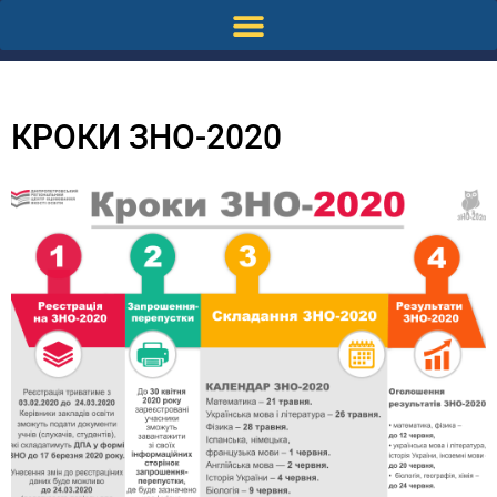
КРОКИ ЗНО-2020