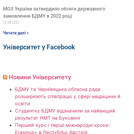
МОЗ України затвердило обсяги державного
замовлення БДМУ в 2022 році
12.08.2022
Читати далі »
Університет у Facebook
Новини Університету
БДМУ та Чернівецька обласна рада
розширюють співпрацю у сфері медицини й
освіти
Студентку БДМУ відзначили за найвищий
результат НМТ на Буковині
Перший курс і перші міжнародні кроки:
Erasmus+ в Республіці Австрія