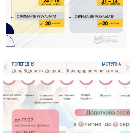
ПОПЕРЕДНЯ
НАСТУПНА
День Відкритих Дверей – 2024, квітень
Календар вступної кампанії-2024