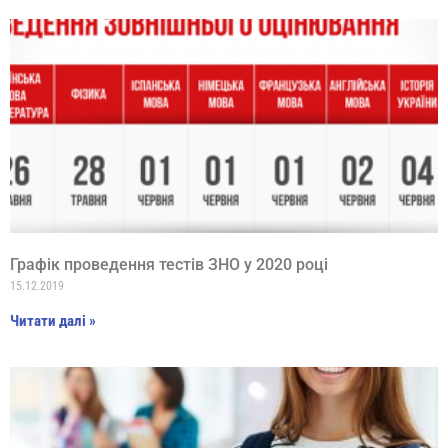
Графік проведення тестів ЗНО у 2020 році
15.12.2019
Читати далі »