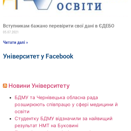
Вступникам бажано перевірити свої дані в ЄДЕБО
05.07.2021
Читати далі »
Університет у Facebook
Новини Університету
БДМУ та Чернівецька обласна рада
розширюють співпрацю у сфері медицини й
освіти
Студентку БДМУ відзначили за найвищий
результат НМТ на Буковині