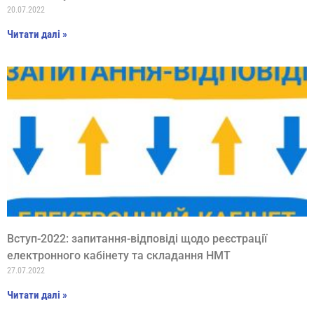
20.07.2022
Читати далі »
Вступ-2022: запитання-відповіді щодо реєстрації
електронного кабінету та складання НМТ
27.07.2022
Читати далі »