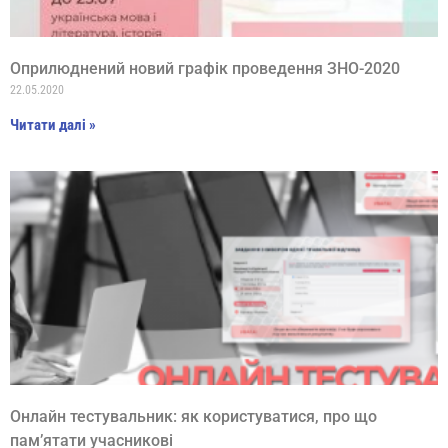
Оприлюднений новий графік проведення ЗНО-2020
22.05.2020
Читати далі »
Онлайн тестувальник: як користуватися, про що
пам’ятати учасникові