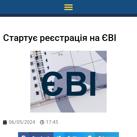
Стартує реєстрація на ЄВІ
06/05/2024
17:45