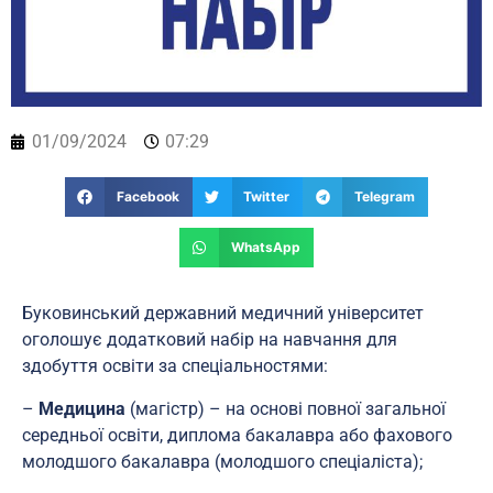
01/09/2024
07:29
Facebook
Twitter
Telegram
WhatsApp
Буковинський державний медичний університет
оголошує додатковий набір на навчання для
здобуття освіти за спеціальностями:
–
Медицина
(магістр) – на основі повної загальної
середньої освіти, диплома бакалавра або фахового
молодшого бакалавра (молодшого спеціаліста);