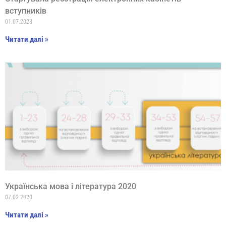
вступників
01.07.2023
Читати далі »
Українська мова і література 2020
07.02.2020
Читати далі »