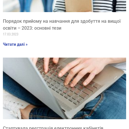
Порядок прийому на навчання для здобуття на вищої
освіти – 2023: основні тези
17.03.2023
Читати далі »
Стартувала реєстрація електронних кабінетів