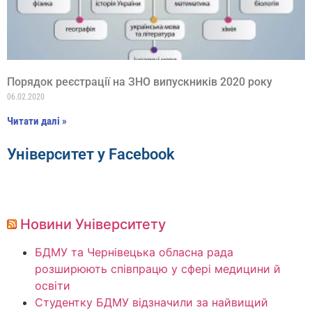
Порядок реєстрації на ЗНО випускників 2020 року
06.02.2020
Читати далі »
Університет у Facebook
Новини Університету
БДМУ та Чернівецька обласна рада
розширюють співпрацю у сфері медицини й
освіти
Студентку БДМУ відзначили за найвищий