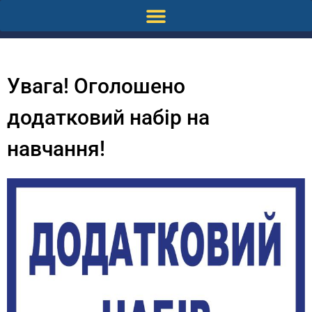
Увага! Оголошено
додатковий набір на
навчання!