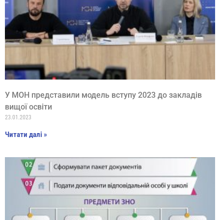
У МОН представили модель вступу 2023 до закладів
вищої освіти
23.01.2023
Читати далі »