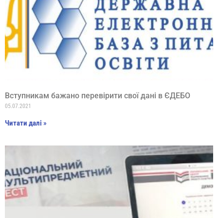
Вступникам бажано перевірити свої дані в ЄДЕБО
05.07.2021
Читати далі »