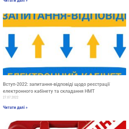
Читати далі »
Вступ-2022: запитання-відповіді щодо реєстрації
електронного кабінету та складання НМТ
27.07.2022
Читати далі »