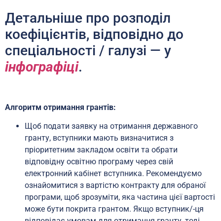
Детальніше про розподіл
коефіцієнтів, відповідно до
спеціальності / галузі — у
інфографіці
.
Алгоритм отримання грантів:
Щоб подати заявку на отримання державного
гранту, вступники мають визначитися з
пріоритетним закладом освіти та обрати
відповідну освітню програму через свій
електронний кабінет вступника. Рекомендуємо
ознайомитися з вартістю контракту для обраної
програми, щоб зрозуміти, яка частина цієї вартості
може бути покрита грантом. Якщо вступник/-ця
відповідає умовам для отримання гранту, тоді