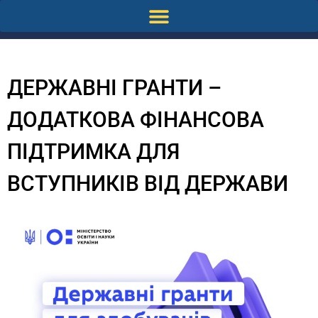
ДЕРЖАВНІ ГРАНТИ –
ДОДАТКОВА ФІНАНСОВА
ПІДТРИМКА ДЛЯ
ВСТУПНИКІВ ВІД ДЕРЖАВИ