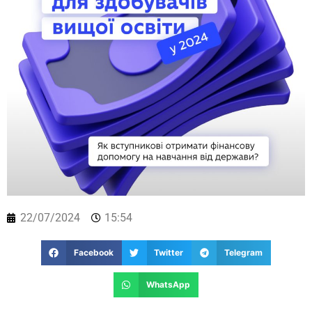
22/07/2024
15:54
Facebook
Twitter
Telegram
WhatsApp