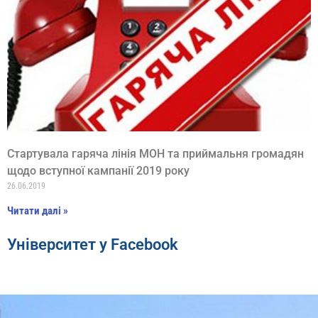
Стартувала гаряча лінія МОН та приймальня громадян
щодо вступної кампанії 2019 року
26.06.2019
Читати далі »
Університет у Facebook